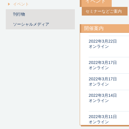
イベント
イベント
セミナーなどご案内
刊行物
ソーシャルメディア
開催案内
2022年3月22日
オンライン
2022年3月17日
オンライン
2022年3月17日
オンライン
2022年3月14日
オンライン
2022年3月11日
オンライン