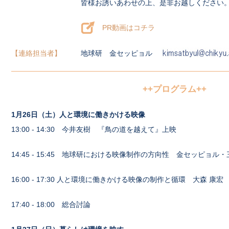
皆様お誘いあわせの上、是非お越しください
PR動画はコチラ
連絡担当者
地球研 金セッピョル
++プログラム++
1月26日（土）人と環境に働きかける映像
13:00 - 14:30 今井友樹 『鳥の道を越えて』上映
14:45 - 15:45 地球研における映像制作の方向性 金セッピョル・
16:00 - 17:30 人と環境に働きかける映像の制作と循環 大森 康宏
17:40 - 18:00 総合討論