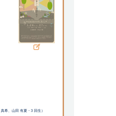
真希、山田 有夏・3 回生）