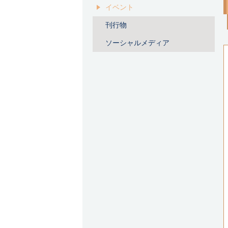
イベント
刊行物
ソーシャルメディア