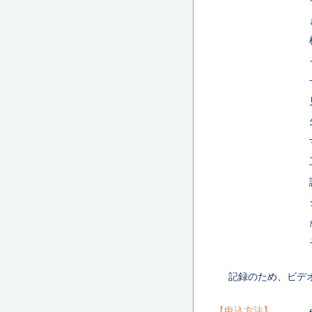
記録のため、ビデ
申込方法