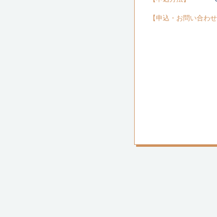
申込・お問い合わせ