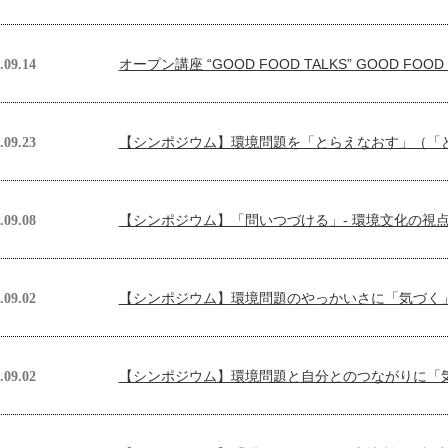
オープン講座 “GOOD FOOD TALKS” GOOD FO
.09.14
【シンポジウム】環境問題を「とらえなおす」（「
.09.23
【シンポジウム】「問いつづける」- 環境文化の視
.09.08
【シンポジウム】環境問題のやっかいさに「気づく
.09.02
【シンポジウム】環境問題と自分とのつながりに「
.09.02