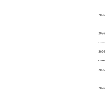
2026
2026
2026
2026
2026