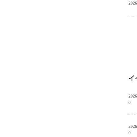
2026
イ
2026
0
2026
0