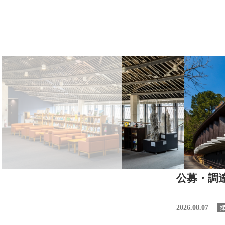
公募・調
2026.08.07