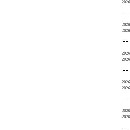
2026
2026
2026
2026
2026
2026
2026
2026
2026