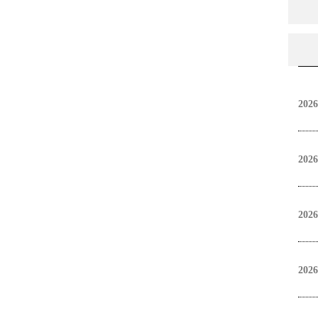
2026
2026
2026
2026