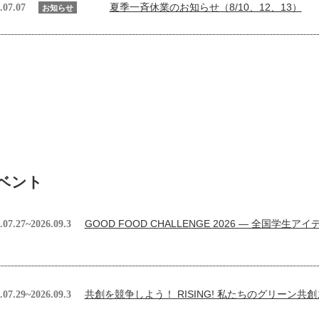
夏季一斉休業のお知らせ（8/10、12、13）
.07.07
お知らせ
ベント
GOOD FOOD CHALLENGE 2026 — 全国学生
.07.27~2026.09.3
共創を競争しよう！ RISING! 私たちのグリーン共創
.07.29~2026.09.3