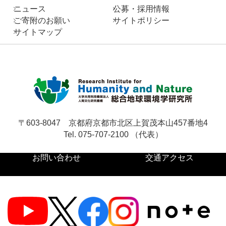
ニュース
公募・採用情報
ご寄附のお願い
サイトポリシー
サイトマップ
〒603-8047
京都府京都市北区上賀茂本山457番地4
Tel. 075-707-2100 （代表）
お問い合わせ
交通アクセス