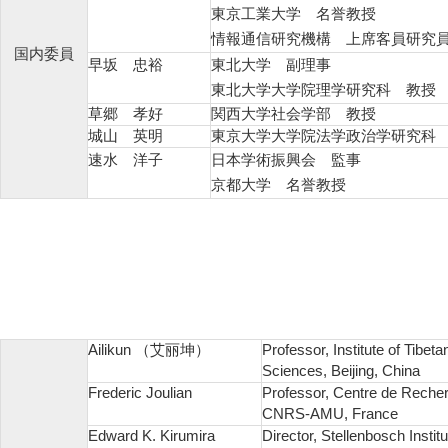
東京工業大学 名誉教授
情報通信研究機構 上席客員研究
国内委員
早坂 忠裕
東北大学 副理事
東北大学大学院理学研究科 教授
草郷 孝好
関西大学社会学部 教授
城山 英明
東京大学大学院法学政治学研究科
速水 洋子
日本学術振興会 監事
京都大学 名誉教授
Ailikun （艾丽坤）
Professor, Institute of Tib
Sciences, Beijing, China
Frederic Joulian
Professor, Centre de Reche
CNRS-AMU, France
Edward K. Kirumira
Director, Stellenbosch Insti