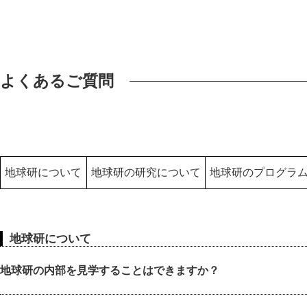
よくあるご質問
地球研について
地球研の研究について
地球研のプログラム
地球研について
地球研の内部を見学することはできますか？