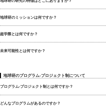
地球研の研究の特徴はどこにありますか？
地球研のミッションは何ですか？
超学際とは何ですか？
未来可能性とは何ですか？
地球研のプログラム-プロジェクト制について
プログラム-プロジェクト制とは何ですか？
どんなプログラムがあるのですか？