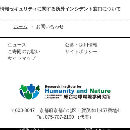
情報セキュリティに関する所外インシデント窓口について
ホーム
お問い合わせ
ニュース
公募・採用情報
ご寄附のお願い
サイトポリシー
サイトマップ
〒603-8047
京都府京都市北区上賀茂本山457番地4
Tel. 075-707-2100 （代表）