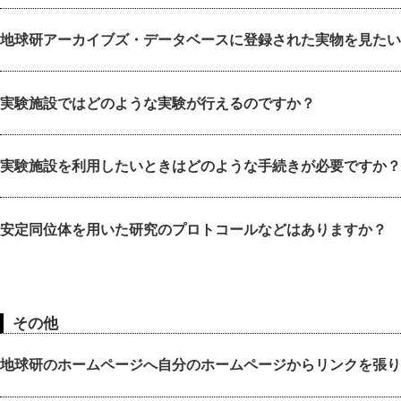
地球研アーカイブズ・データベースに登録された実物を見たい
実験施設ではどのような実験が行えるのですか？
実験施設を利用したいときはどのような手続きが必要ですか？
安定同位体を用いた研究のプロトコールなどはありますか？
その他
地球研のホームページへ自分のホームページからリンクを張り