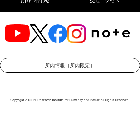
お問い合わせ
交通アクセス
所内情報（所内限定）
Copyright © RIHN, Research Institute for Humanity and Nature All Rights Reserved.