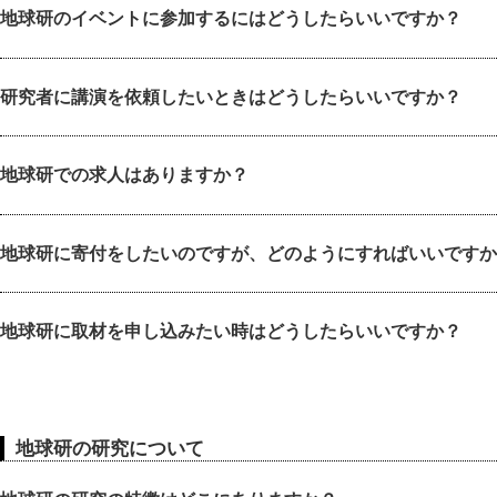
地球研のイベントに参加するにはどうしたらいいですか？
研究者に講演を依頼したいときはどうしたらいいですか？
地球研での求人はありますか？
地球研に寄付をしたいのですが、どのようにすればいいですか
地球研に取材を申し込みたい時はどうしたらいいですか？
地球研の研究について