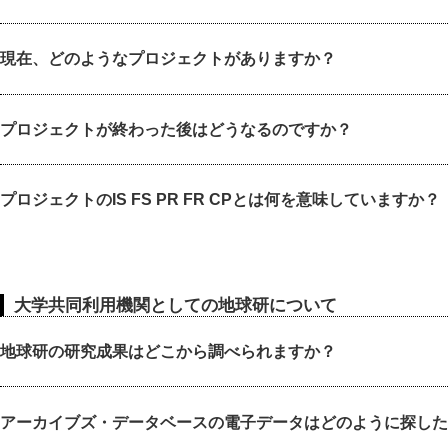
現在、どのようなプロジェクトがありますか？
プロジェクトが終わった後はどうなるのですか？
プロジェクトのIS FS PR FR CPとは何を意味していますか？
大学共同利用機関としての地球研について
地球研の研究成果はどこから調べられますか？
アーカイブズ・データベースの電子データはどのように探した