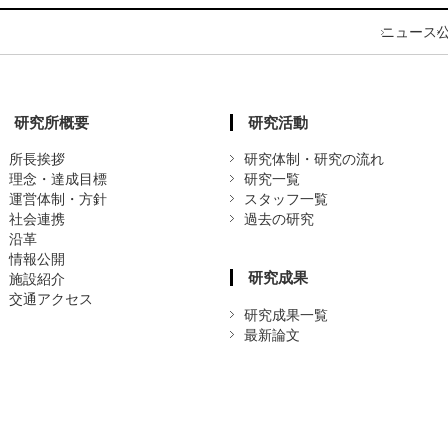
ニュース
研究所概要
研究活動
所長挨拶
研究体制・研究の流れ
理念・達成目標
研究一覧
運営体制・方針
スタッフ一覧
社会連携
過去の研究
沿革
情報公開
研究成果
施設紹介
交通アクセス
研究成果一覧
最新論文