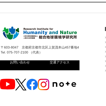
〒603-8047
京都府京都市北区上賀茂本山457番地4
Tel. 075-707-2100 （代表）
お問い合わせ
交通アクセス