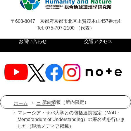
〒603-8047
京都府京都市北区上賀茂本山457番地4
Tel. 075-707-2100 （代表）
お問い合わせ
交通アクセス
所内情報（所内限定）
ホーム
ニュース
マレーシア・サバ大学との包括連携協定（MoU：
Memorandum of Understanding）の署名式を行いま
した（現地メディア掲載）