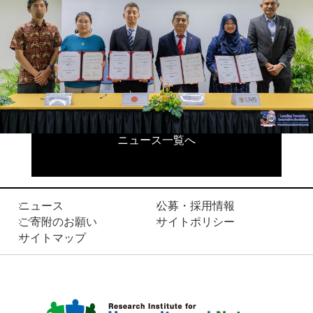
ニュース一覧へ
ニュース
公募・採用情報
ご寄附のお願い
サイトポリシー
サイトマップ