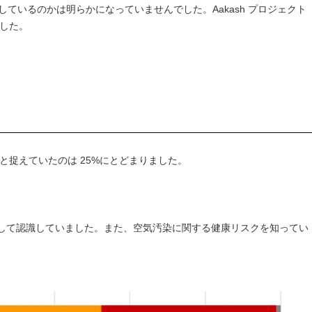
ているのかは明らかになっていませんでした。Aakash プロジェクト
ました。
と捉えていたのは 25%にとどまりました。
して認識していました。また、空気汚染に関する健康リスクを知ってい