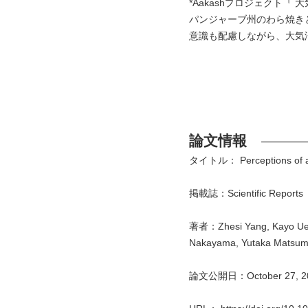
*Aakashプロジェクト
パンジャーブ州のわら焼き
意識も配慮しながら、大気
論文情報
タイトル： Perceptions of air p
掲載誌：Scientific Reports
著者：Zhesi Yang, Kayo Ueda
Nakayama, Yutaka Matsumi, 
論文公開日：October 27, 2