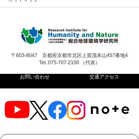
〒603-8047
京都府京都市北区上賀茂本山457番地4
Tel. 075-707-2100 （代表）
お問い合わせ
交通アクセス