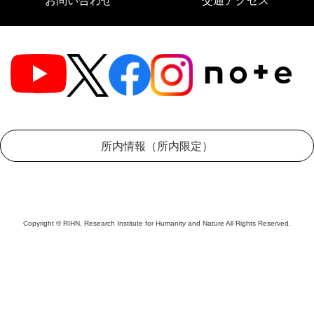
お問い合わせ
交通アクセス
所内情報（所内限定）
Copyright © RIHN, Research Institute for Humanity and Nature All Rights Reserved.