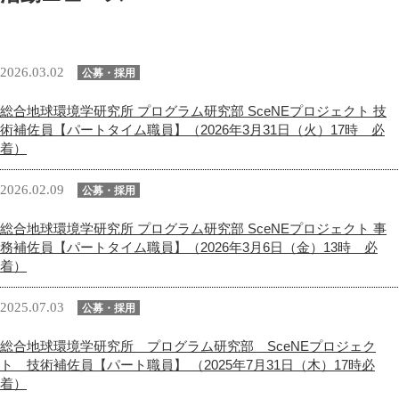
2026.03.02
公募・採用
総合地球環境学研究所 プログラム研究部 SceNEプロジェクト 技
術補佐員【パートタイム職員】（2026年3月31日（火）17時 必
着）
2026.02.09
公募・採用
総合地球環境学研究所 プログラム研究部 SceNEプロジェクト 事
務補佐員【パートタイム職員】（2026年3月6日（金）13時 必
着）
2025.07.03
公募・採用
総合地球環境学研究所 プログラム研究部 SceNEプロジェク
ト 技術補佐員【パート職員】 （2025年7月31日（木）17時必
着）