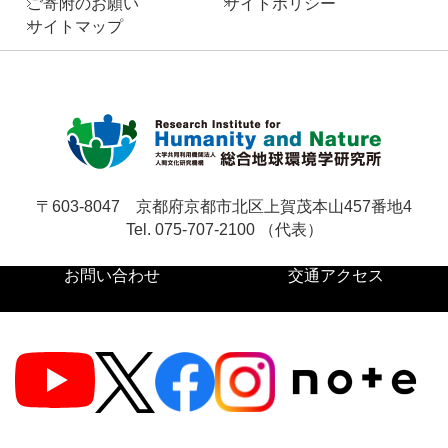
ご寄附のお願い
サイトポリシー
サイトマップ
〒603-8047
京都府京都市北区上賀茂本山457番地4
Tel. 075-707-2100 （代表）
お問い合わせ
交通アクセス