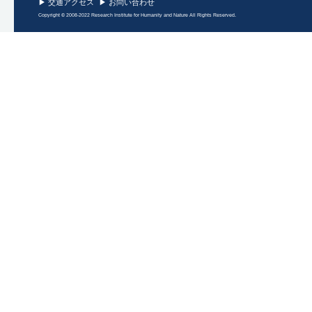
▶ 交通アクセス
▶ お問い合わせ