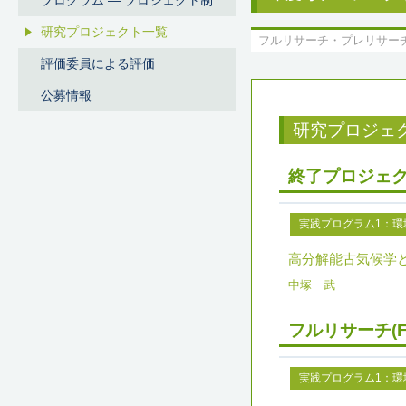
プログラム ― プロジェクト制
研究プロジェクト一覧
フルリサーチ・プレリサー
評価委員による評価
公募情報
研究プロジェク
終了プロジェク
実践プログラム1：
高分解能古気候学
中塚 武
フルリサーチ(F
実践プログラム1：