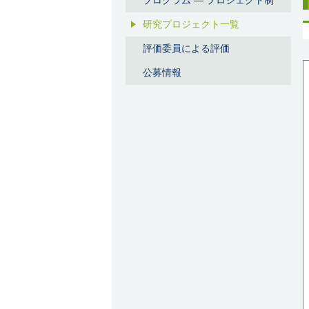
プログラム ― プロジェクト制
研究プロジェクト一覧
評価委員による評価
公募情報