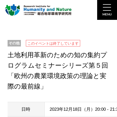
MENU
その他
このイベントは終了しています
土地利用革新のための知の集約プ
ログラムセミナーシリーズ第５回
「欧州の農業環境政策の理論と実
際の最前線」
日時
2023年12月18日（月）20:00 - 21: