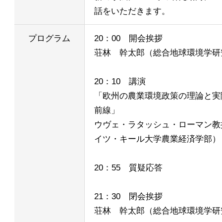
話をいただきます。
プログラム
20：00 開会挨拶
荘林 幹太郎（総合地球環境学研
20：10 講演
「欧州の農業環境政策の理論と実
前線」
ウヴェ・ラタッシュ・ローマン教
イツ・キール大学農業経済学部）
20：55 質疑応答
21：30 閉会挨拶
荘林 幹太郎（総合地球環境学研