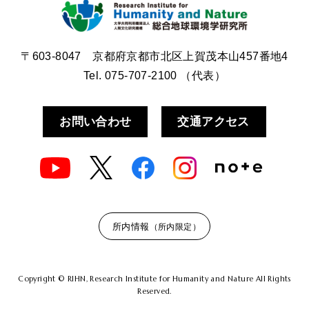
〒603-8047 京都府京都市北区上賀茂本山457番地4
Tel.
075-707-2100
（代表）
お問い合わせ
交通アクセス
所内情報
（所内限定）
Copyright © RIHN, Research Institute for Humanity and Nature All Rights
Reserved.