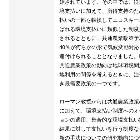
始されています。その中では、従
境支払いに加えて、所得支持のた
払いの一部を転換してエコスキー
ばれる環境支払いに類似した制度
されるとともに、共通農業政策予
40％が何らかの形で気候変動対応
連付けられることとなりました。
共通農業政策の動向は地球環境問
地利用の関係を考えるときに、注
き最需要政策の一つです。
ローマン教授からは共通農業政策
に加えて、環境支払い制度へのオ
ョンの適用、集合的な環境支払い
結果に対して支払いを行う制度な
新の手法についての研究動向につ