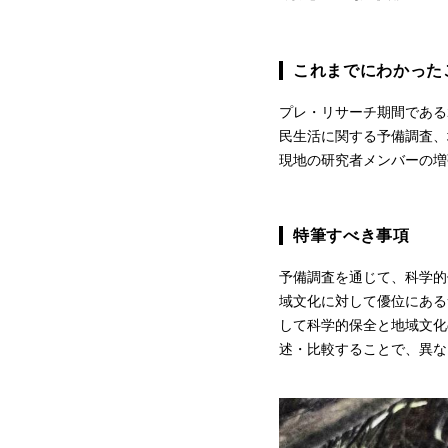
これまでにわかった
プレ・リサーチ期間である
民生活に関する予備調査、
現地の研究者メンバーの増
特筆すべき事項
予備調査を通じて、科学的
域文化に対して優位にある
して科学的保全と地域文化
述・比較することで、異な