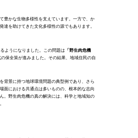
て豊かな生物多様性を支えています。一方で、か
発達を助けてきた文化多様性の源でもあります。
れるようになりました。この問題は
「野生肉危機
式の保全策が進みました。その結果、地域住民の自
を背景に持つ地球環境問題の典型例であり、さら
場面における共通点は多いものの、根本的な志向
ん。野生肉危機の真の解決には、科学と地域知の
。