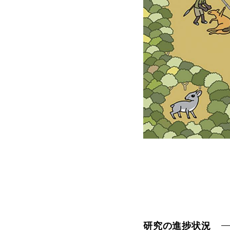
研究の進捗状況