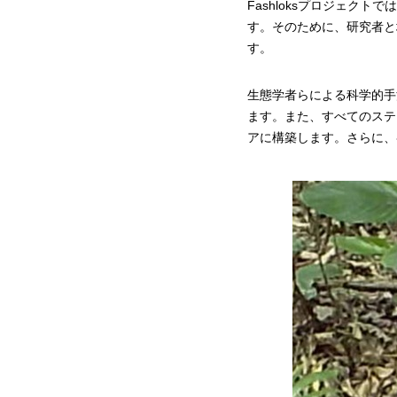
Fashloksプロジェ
す。そのために、研究者と
す。
生態学者らによる科学的手
ます。また、すべてのステ
アに構築します。さらに、