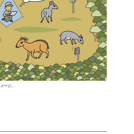
イメージ。