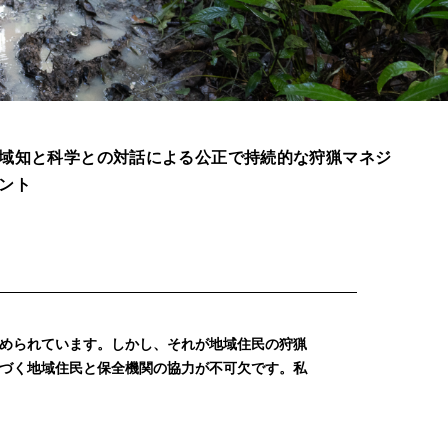
域知と科学との対話による公正で持続的な狩猟マネジ
ント
められています。しかし、それが地域住民の狩猟
づく地域住民と保全機関の協力が不可欠です。私