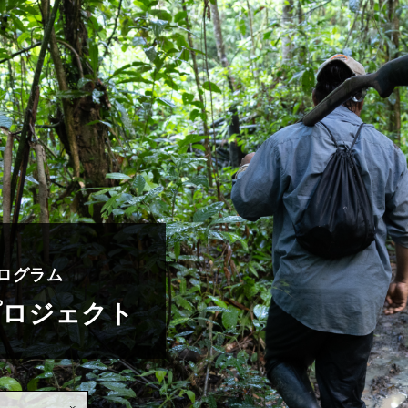
ログラム
ksプロジェクト