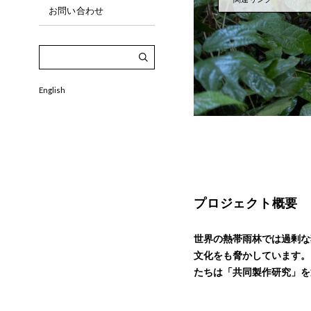
お問い合わせ
English
プロジェクト概要
世界の熱帯雨林では過剰な
文化をも脅かしています。
たちは「共同製作研究」を