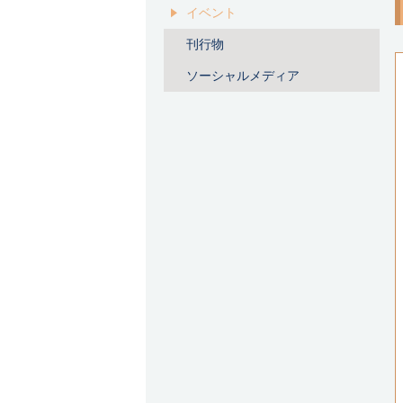
イベント
刊行物
ソーシャルメディア