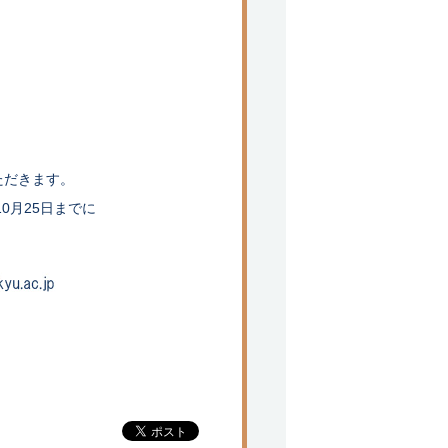
ただきます。
0月25日までに