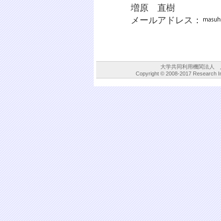
増原 直樹
メールアドレス：
大学共同利用機関法人　