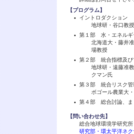
【プログラム】
イントロダクション
地球研・谷口教
第１部 水・エネルギ
北海道大・藤井
場教授
第２部 統合指標及び
地球研・遠藤准
クマン氏
第３部 統合リスク管
ボゴール農業大
第４部 総合討論、ま
【問い合わせ先】
総合地球環境学研究所
研究部・環太平洋ネク