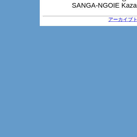
SANGA-NGOIE 
アーカイブ