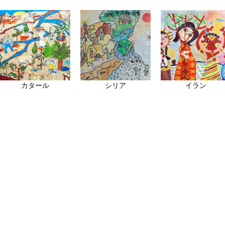
カタール
シリア
イラン